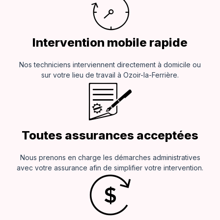
Intervention mobile rapide
Nos techniciens interviennent directement à domicile ou
sur votre lieu de travail à Ozoir-la-Ferrière.
Toutes assurances acceptées
Nous prenons en charge les démarches administratives
avec votre assurance afin de simplifier votre intervention.