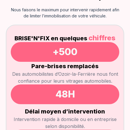
Nous faisons le maximum pour intervenir rapidement afin
de limiter l’immobilisation de votre véhicule.
chiffres
BRISE'N'FIX en quelques
+
500
Pare-brises remplacés
Des automobilistes d’Ozoir-la-Ferrière nous font
confiance pour leurs vitrages automobiles.
48
H
Délai moyen d’intervention
Intervention rapide à domicile ou en entreprise
selon disponibilité.