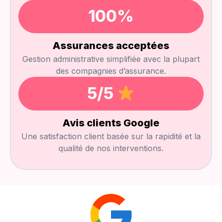
100
%
Assurances acceptées
Gestion administrative simplifiée avec la plupart
des compagnies d’assurance.
5
/5 
Avis clients Google
Une satisfaction client basée sur la rapidité et la
qualité de nos interventions.