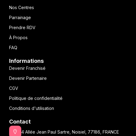
Nos Centres
Parrainage
Prendre RDV
À Propos
FAQ
Informations
Devenir Franchisé
Devenir Partenaire
CGV
Politique de confidentialité
Conditions d'utilisation
Contact
4 Allée Jean Paul Sartre, Noisiel, 77186, FRANCE