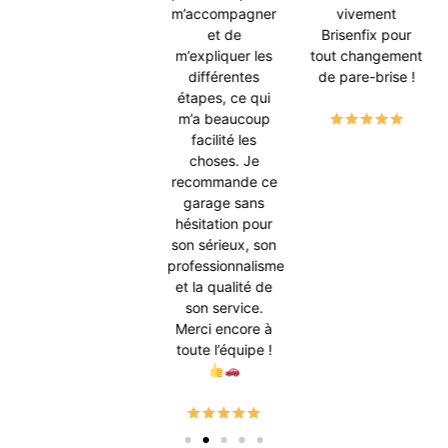
m’accompagner
vivement
et de
Brisenfix pour
m’expliquer les
tout changement
différentes
de pare-brise !
étapes, ce qui
m’a beaucoup
facilité les
choses. Je
recommande ce
garage sans
hésitation pour
son sérieux, son
professionnalisme
et la qualité de
son service.
Merci encore à
toute l’équipe !