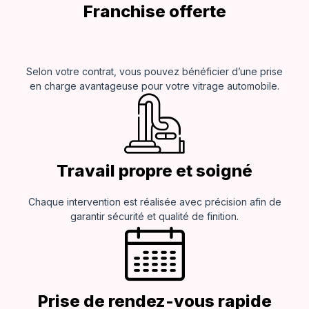
Franchise offerte
Selon votre contrat, vous pouvez bénéficier d’une prise
en charge avantageuse pour votre vitrage automobile.
Travail propre et soigné
Chaque intervention est réalisée avec précision afin de
garantir sécurité et qualité de finition.
Prise de rendez-vous rapide