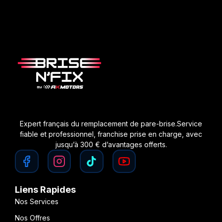
Expert français du remplacement de pare-brise.Service
fiable et professionnel, franchise prise en charge, avec
jusqu’à 300 € d’avantages offerts.
Liens Rapides
Nos Services
Nos Offres