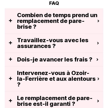
FAQ
Combien de temps prend un
remplacement de pare-
brise ?
Travaillez-vous avec les
assurances ?
Dois-je avancer les frais ?
Intervenez-vous à Ozoir-
la-Ferrière et aux alentours
?
Le remplacement de pare-
brise est-il garanti ?