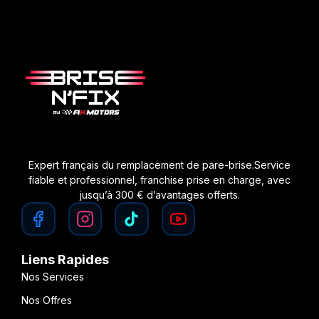
Expert français du remplacement de pare-brise.Service
fiable et professionnel, franchise prise en charge, avec
jusqu’à 300 € d’avantages offerts.
Liens Rapides
Nos Services
Nos Offres