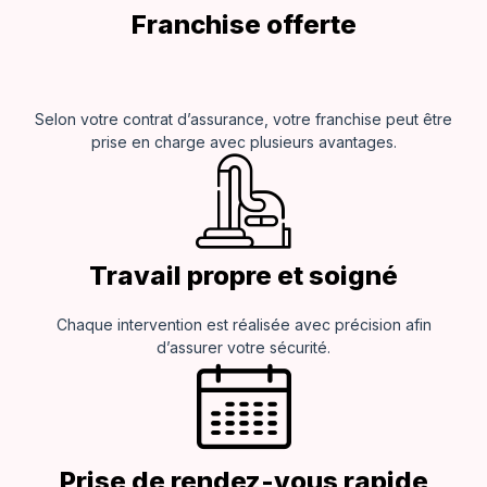
Franchise offerte
Selon votre contrat d’assurance, votre franchise peut être
prise en charge avec plusieurs avantages.
Travail propre et soigné
Chaque intervention est réalisée avec précision afin
d’assurer votre sécurité.
Prise de rendez-vous rapide