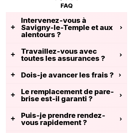
FAQ
Intervenez-vous à
Savigny-le-Temple et aux
alentours ?
Travaillez-vous avec
toutes les assurances ?
Dois-je avancer les frais ?
Le remplacement de pare-
brise est-il garanti ?
Puis-je prendre rendez-
vous rapidement ?