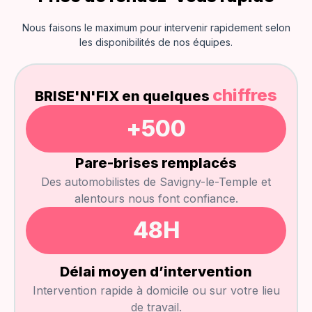
Nous faisons le maximum pour intervenir rapidement selon
les disponibilités de nos équipes.
chiffres
BRISE'N'FIX en quelques
+
500
Pare-brises remplacés
Des automobilistes de Savigny-le-Temple et
alentours nous font confiance.
48
H
Délai moyen d’intervention
Intervention rapide à domicile ou sur votre lieu
de travail.