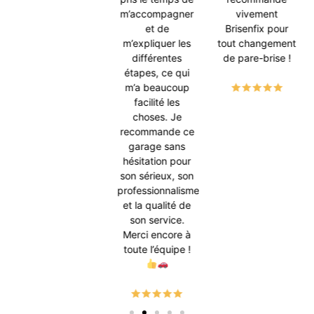
m’accompagner
vivement
et de
Brisenfix pour
m’expliquer les
tout changement
différentes
de pare-brise !
étapes, ce qui
m’a beaucoup
facilité les
choses. Je
recommande ce
garage sans
hésitation pour
son sérieux, son
professionnalisme
et la qualité de
son service.
Merci encore à
toute l’équipe !