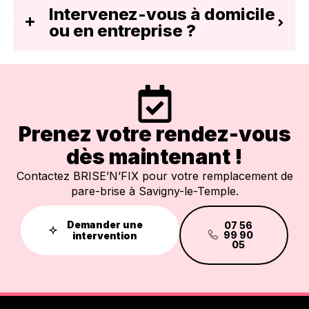
Intervenez-vous à domicile
ou en entreprise ?
Prenez votre rendez-vous
dès maintenant !
Contactez BRISE’N’FIX pour votre remplacement de
pare-brise à Savigny-le-Temple.
Demander une
07 56
99 90
intervention
05