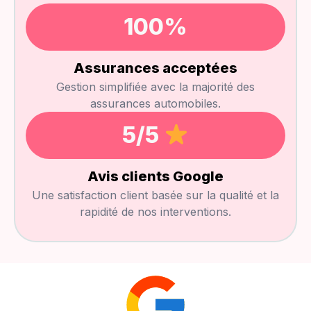
100
%
Assurances acceptées
Gestion simplifiée avec la majorité des
assurances automobiles.
5
/5 
Avis clients Google
Une satisfaction client basée sur la qualité et la
rapidité de nos interventions.