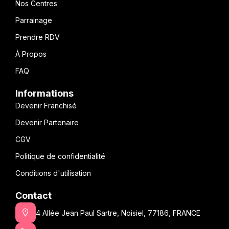
Nos Centres
Parrainage
Prendre RDV
À Propos
FAQ
Informations
Devenir Franchisé
Devenir Partenaire
CGV
Politique de confidentialité
Conditions d'utilisation
Contact
4 Allée Jean Paul Sartre, Noisiel, 77186, FRANCE