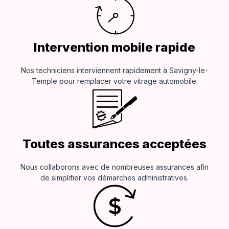
Intervention mobile rapide
Nos techniciens interviennent rapidement à Savigny-le-
Temple pour remplacer votre vitrage automobile.
Toutes assurances acceptées
Nous collaborons avec de nombreuses assurances afin
de simplifier vos démarches administratives.