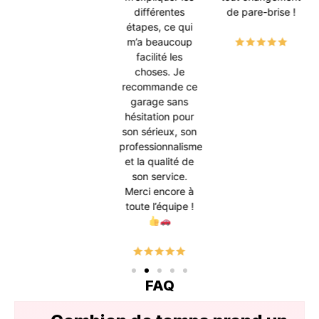
différentes
de pare-brise !
étapes, ce qui
m’a beaucoup
facilité les
choses. Je
recommande ce
garage sans
hésitation pour
son sérieux, son
professionnalisme
et la qualité de
son service.
Merci encore à
toute l’équipe !
FAQ