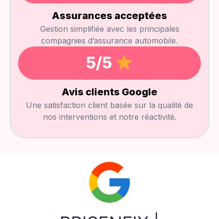
Assurances acceptées
Gestion simplifiée avec les principales
compagnies d’assurance automobile.
5
/5 
Avis clients Google
Une satisfaction client basée sur la qualité de
nos interventions et notre réactivité.