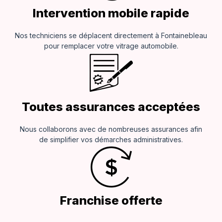
Intervention mobile rapide
Nos techniciens se déplacent directement à Fontainebleau
pour remplacer votre vitrage automobile.
Toutes assurances acceptées
Nous collaborons avec de nombreuses assurances afin
de simplifier vos démarches administratives.
Franchise offerte