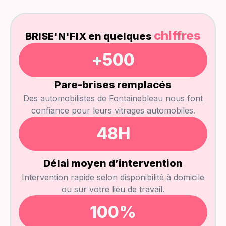
chiffres
BRISE'N'FIX en quelques
+
500
Pare-brises remplacés
Des automobilistes de Fontainebleau nous font
confiance pour leurs vitrages automobiles.
48
H
Délai moyen d’intervention
Intervention rapide selon disponibilité à domicile
ou sur votre lieu de travail.
100
%