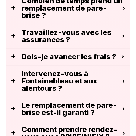
Combien de temps prend un
remplacement de pare-
brise ?
Travaillez-vous avec les
assurances ?
Dois-je avancer les frais ?
Intervenez-vous à
Fontainebleau et aux
alentours ?
Le remplacement de pare-
brise est-il garanti ?
Comment prendre rendez-