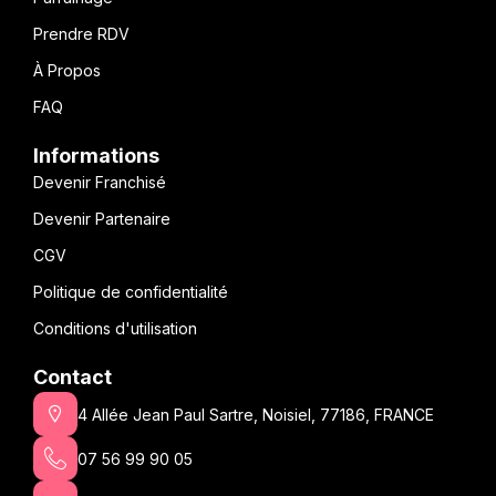
Prendre RDV
À Propos
FAQ
Informations
Devenir Franchisé
Devenir Partenaire
CGV
Politique de confidentialité
Conditions d'utilisation
Contact
4 Allée Jean Paul Sartre, Noisiel, 77186, FRANCE
07 56 99 90 05