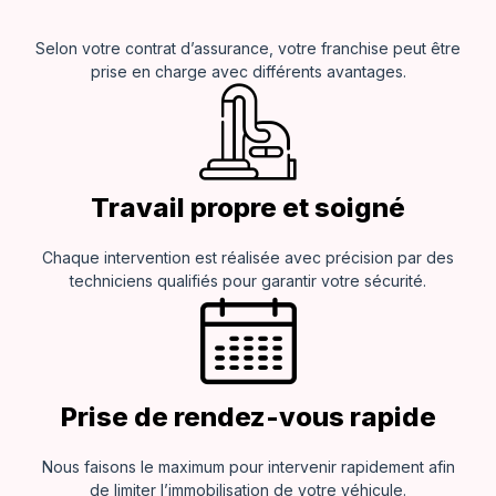
Selon votre contrat d’assurance, votre franchise peut être
prise en charge avec différents avantages.
Travail propre et soigné
Chaque intervention est réalisée avec précision par des
techniciens qualifiés pour garantir votre sécurité.
Prise de rendez-vous rapide
Nous faisons le maximum pour intervenir rapidement afin
de limiter l’immobilisation de votre véhicule.