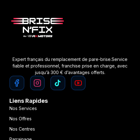
Expert français du remplacement de pare-brise.Service
fiable et professionnel, franchise prise en charge, avec
jusqu’à 300 € d’avantages offerts.
Liens Rapides
Nos Services
Nos Offres
Nos Centres
Parrainage